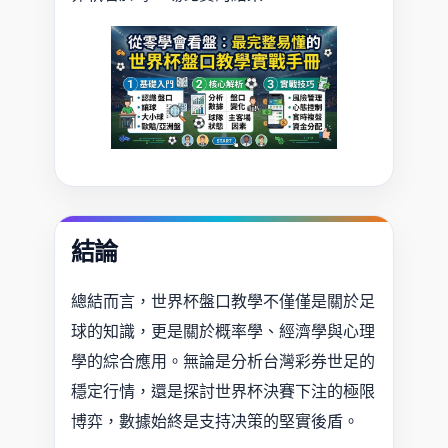
結論
總結而言，世界杯盤口教學不僅僅是關於足
球的知識，更是關於概率學、經濟學與心理
學的綜合應用。無論是分析台灣彩券世足的
穩定行情，還是探討世界杯決賽下注的極限
博弈，數據始終是支持决策的堅實後盾。