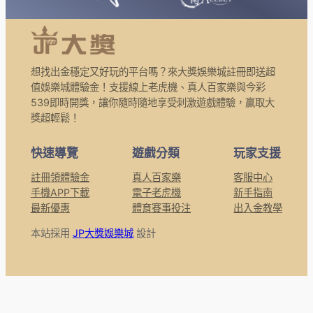
想找出金穩定又好玩的平台嗎？來大獎娛樂城註冊即送超
值娛樂城體驗金！支援線上老虎機、真人百家樂與今彩
539即時開獎，讓你隨時隨地享受刺激遊戲體驗，贏取大
獎超輕鬆！
快速導覽
遊戲分類
玩家支援
註冊領體驗金
真人百家樂
客服中心
手機APP下載
電子老虎機
新手指南
最新優惠
體育賽事投注
出入金教學
本站採用
JP大獎
娛樂
城
設計