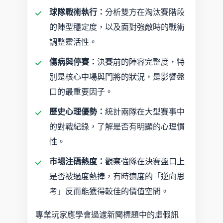
球隊戰術執行：
分析雙方在淘汰賽階段
的陣型穩定度，以及面對強敵時的戰術
調整靈活性。
傷病與停賽：
決賽前的陣容完整度，特
別是核心中場與門將的狀況，是影響盤
口的最重要因子。
歷史心理優勢：
統計兩隊在大型賽事中
的對戰紀錄，了解是否有明顯的心理慣
性。
市場注碼熱度：
觀察強隊在決賽盤口上
是否被過度熱捧，有時適度的「逆向思
考」反而能獲得較佳的價值空間。
專業玩家應學會過濾新聞標題中的虛假訊