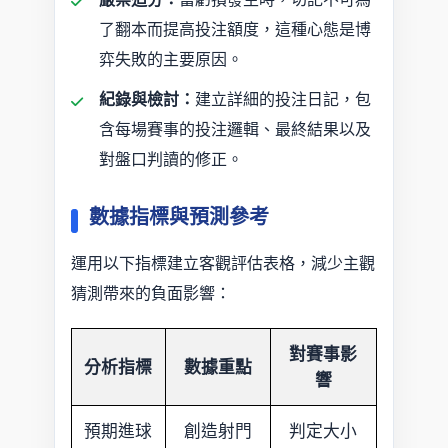
了翻本而提高投注額度，這種心態是博
弈失敗的主要原因。
紀錄與檢討：
建立詳細的投注日記，包
含每場賽事的投注邏輯、最終結果以及
對盤口判讀的修正。
數據指標與預測參考
運用以下指標建立客觀評估表格，減少主觀
猜測帶來的負面影響：
對賽事影
分析指標
數據重點
響
預期進球
創造射門
判定大小