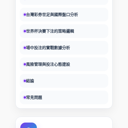
台灣彩券世足與國際盤口分析
世界杯決賽下注的策略邏輯
場中投注的實戰數據分析
風險管理與投注心態建設
結論
常見問題