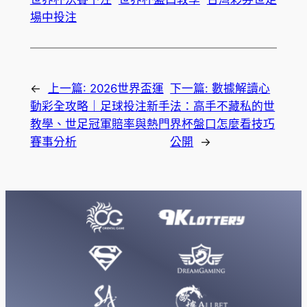
場中投注
←
上一篇:
2026世界盃運
下一篇:
數據解讀心
動彩全攻略｜足球投注新手
法：高手不藏私的世
教學、世足冠軍賠率與熱門
界杯盤口怎麼看技巧
賽事分析
公開
→