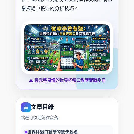
掌握場中投注的分析技巧。
▲ 最完整易懂的世界杯盤口教學實戰手冊
文章目錄
點選可快速前往段落
世界杯盤口教學的數學基礎