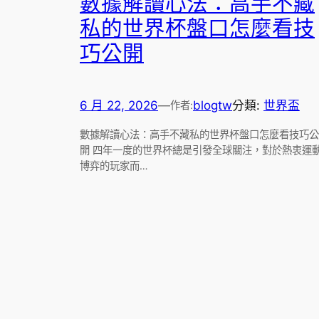
數據解讀心法：高手不藏
私的世界杯盤口怎麼看技
巧公開
6 月 22, 2026
—
blogtw
分類:
世界盃
作者:
數據解讀心法：高手不藏私的世界杯盤口怎麼看技巧公
開 四年一度的世界杯總是引發全球關注，對於熱衷運
博弈的玩家而…