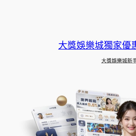
跳
至
主
要
內
大獎娛樂城獨家優
容
大獎娛樂城新