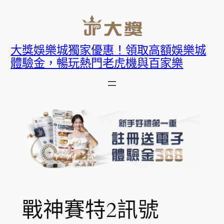
跳
至
主
大獎娛樂城獨家優惠！領取高額娛樂城
要
體驗金，暢玩熱門老虎機與百家樂
內
容
戰神賽特2訊號