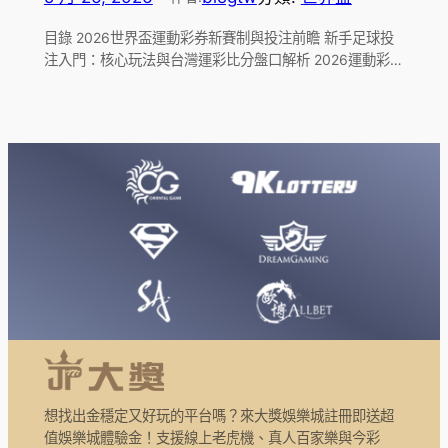
目錄 2026世界盃運動彩券新賽制與投注前瞻 新手足球投
注入門：核心玩法與台灣運彩比分盤口解析 2026運動彩…
想找出金穩定又好玩的平台嗎？來大獎娛樂城註冊即送超
值娛樂城體驗金！支援線上老虎機、真人百家樂與今彩